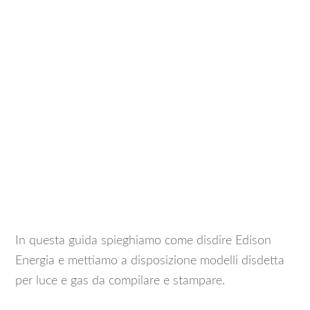
In questa guida spieghiamo come disdire Edison
Energia e mettiamo a disposizione modelli disdetta
per luce e gas da compilare e stampare.