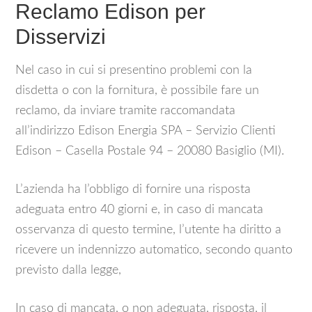
Reclamo Edison per
Disservizi
Nel caso in cui si presentino problemi con la
disdetta o con la fornitura, è possibile fare un
reclamo, da inviare tramite raccomandata
all’indirizzo Edison Energia SPA – Servizio Clienti
Edison – Casella Postale 94 – 20080 Basiglio (MI).
L’azienda ha l’obbligo di fornire una risposta
adeguata entro 40 giorni e, in caso di mancata
osservanza di questo termine, l’utente ha diritto a
ricevere un indennizzo automatico, secondo quanto
previsto dalla legge,
In caso di mancata, o non adeguata, risposta, il