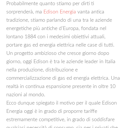
Probabilmente quanto stiamo per dirti ti
sorprenderà, ma
Edison Energia
vanta antica
tradizione, stiamo parlando di una tra le aziende
energetiche più antiche d’Europa, fondata nel
lontano 1884 con i medesimi obiettivi attuali,
portare gas ed energia elettrica nelle case di tutti.
Un progetto ambizioso che cresce giorno dopo
giorno, oggi Edison è tra le aziende leader in Italia
nella produzione, distribuzione e
commercializzazione di gas ed energia elettrica. Una
realtà in continua espansione presente in oltre 10
nazioni al mondo.
Ecco dunque spiegato il motivo per il quale Edison
Energia oggi è in grado di proporre tariffe
estremamente competitive, in grado di soddisfare