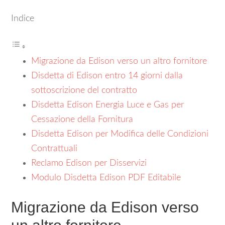
Indice
Migrazione da Edison verso un altro fornitore
Disdetta di Edison entro 14 giorni dalla
sottoscrizione del contratto
Disdetta Edison Energia Luce e Gas per
Cessazione della Fornitura
Disdetta Edison per Modifica delle Condizioni
Contrattuali
Reclamo Edison per Disservizi
Modulo Disdetta Edison PDF Editabile
Migrazione da Edison verso