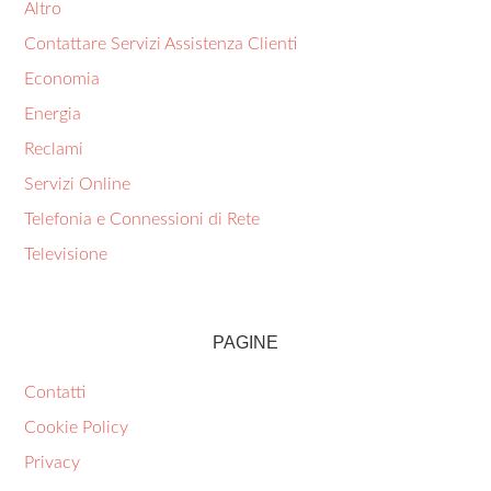
Altro
Contattare Servizi Assistenza Clienti
Economia
Energia
Reclami
Servizi Online
Telefonia e Connessioni di Rete
Televisione
PAGINE
Contatti
Cookie Policy
Privacy