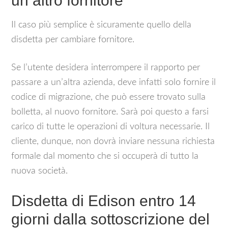
un altro fornitore
Il caso più semplice è sicuramente quello della
disdetta per cambiare fornitore.
Se l’utente desidera interrompere il rapporto per
passare a un’altra azienda, deve infatti solo fornire il
codice di migrazione, che può essere trovato sulla
bolletta, al nuovo fornitore. Sarà poi questo a farsi
carico di tutte le operazioni di voltura necessarie. Il
cliente, dunque, non dovrà inviare nessuna richiesta
formale dal momento che si occuperà di tutto la
nuova società.
Disdetta di Edison entro 14
giorni dalla sottoscrizione del