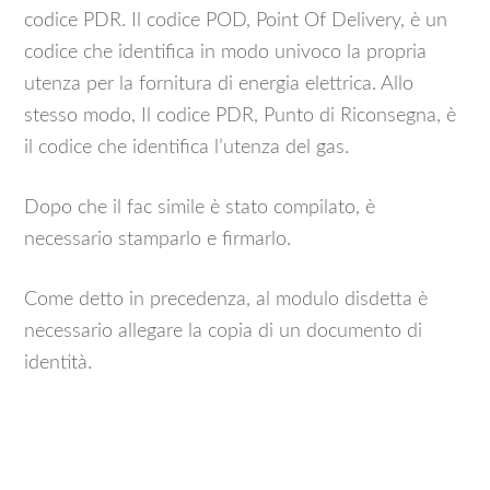
codice PDR. Il codice POD, Point Of Delivery, è un
codice che identifica in modo univoco la propria
utenza per la fornitura di energia elettrica. Allo
stesso modo, Il codice PDR, Punto di Riconsegna, è
il codice che identifica l’utenza del gas.
Dopo che il fac simile è stato compilato, è
necessario stamparlo e firmarlo.
Come detto in precedenza, al modulo disdetta è
necessario allegare la copia di un documento di
identità.