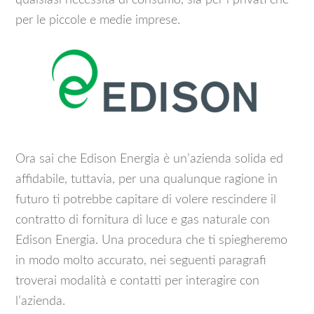
qualsiasi necessità di consumo, sia per i privati che
per le piccole e medie imprese.
Ora sai che Edison Energia è un’azienda solida ed
affidabile, tuttavia, per una qualunque ragione in
futuro ti potrebbe capitare di volere rescindere il
contratto di fornitura di luce e gas naturale con
Edison Energia. Una procedura che ti spiegheremo
in modo molto accurato, nei seguenti paragrafi
troverai modalità e contatti per interagire con
l’azienda.