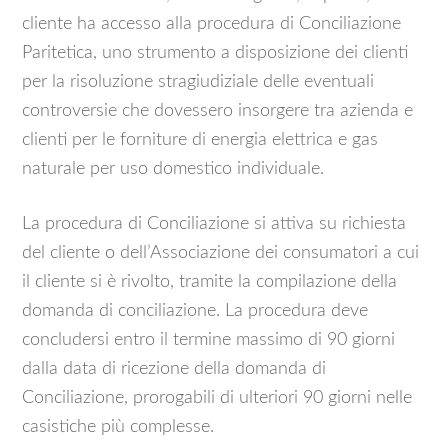
cliente ha accesso alla procedura di Conciliazione
Paritetica, uno strumento a disposizione dei clienti
per la risoluzione stragiudiziale delle eventuali
controversie che dovessero insorgere tra azienda e
clienti per le forniture di energia elettrica e gas
naturale per uso domestico individuale.
La procedura di Conciliazione si attiva su richiesta
del cliente o dell’Associazione dei consumatori a cui
il cliente si è rivolto, tramite la compilazione della
domanda di conciliazione. La procedura deve
concludersi entro il termine massimo di 90 giorni
dalla data di ricezione della domanda di
Conciliazione, prorogabili di ulteriori 90 giorni nelle
casistiche più complesse.