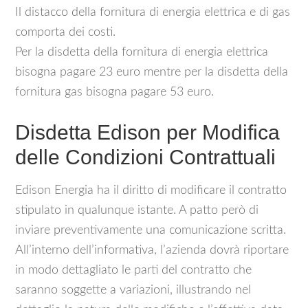
Il distacco della fornitura di energia elettrica e di gas
comporta dei costi.
Per la disdetta della fornitura di energia elettrica
bisogna pagare 23 euro mentre per la disdetta della
fornitura gas bisogna pagare 53 euro.
Disdetta Edison per Modifica
delle Condizioni Contrattuali
Edison Energia ha il diritto di modificare il contratto
stipulato in qualunque istante. A patto però di
inviare preventivamente una comunicazione scritta.
All’interno dell’informativa, l’azienda dovrà riportare
in modo dettagliato le parti del contratto che
saranno soggette a variazioni, illustrando nel