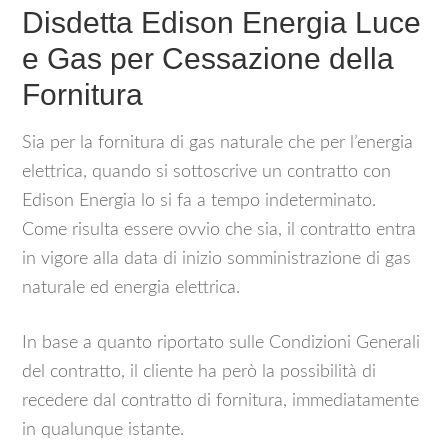
Disdetta Edison Energia Luce
e Gas per Cessazione della
Fornitura
Sia per la fornitura di gas naturale che per l’energia
elettrica, quando si sottoscrive un contratto con
Edison Energia lo si fa a tempo indeterminato.
Come risulta essere ovvio che sia, il contratto entra
in vigore alla data di inizio somministrazione di gas
naturale ed energia elettrica.
In base a quanto riportato sulle Condizioni Generali
del contratto, il cliente ha però la possibilità di
recedere dal contratto di fornitura, immediatamente
in qualunque istante.