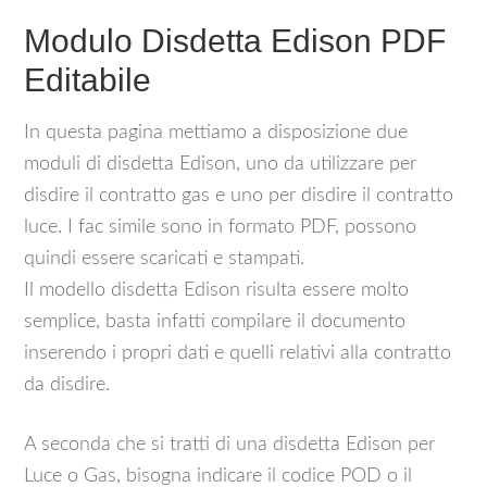
Modulo Disdetta Edison PDF
Editabile
In questa pagina mettiamo a disposizione due
moduli di disdetta Edison, uno da utilizzare per
disdire il contratto gas e uno per disdire il contratto
luce. I fac simile sono in formato PDF, possono
quindi essere scaricati e stampati.
Il modello disdetta Edison risulta essere molto
semplice, basta infatti compilare il documento
inserendo i propri dati e quelli relativi alla contratto
da disdire.
A seconda che si tratti di una disdetta Edison per
Luce o Gas, bisogna indicare il codice POD o il