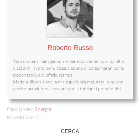
Roberto Russo
Web content manager con esperienza ventennale, da oltre
dieci anni lavoro per un'associazione di consumatori come
responsabile dell'ufficio stampa.
Metto a disposizione la mia esperienza maturata in questo
ambito per aiutare i consumatori a tutelare i propri diritti.
Filed Under:
Energia
Roberto Russo
CERCA