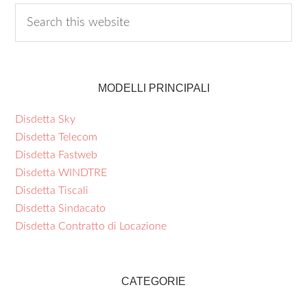
MODELLI PRINCIPALI
Disdetta Sky
Disdetta Telecom
Disdetta Fastweb
Disdetta WINDTRE
Disdetta Tiscali
Disdetta Sindacato
Disdetta Contratto di Locazione
CATEGORIE