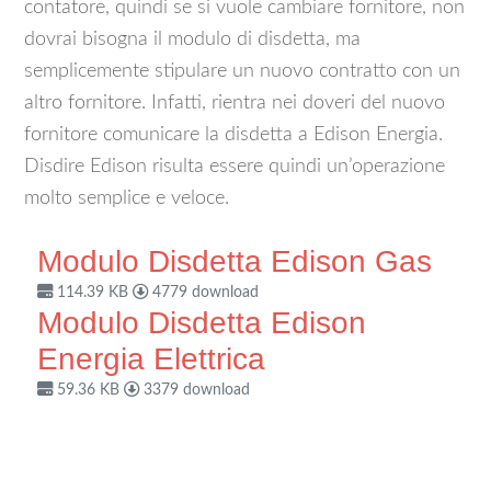
contatore, quindi se si vuole cambiare fornitore, non
dovrai bisogna il modulo di disdetta, ma
semplicemente stipulare un nuovo contratto con un
altro fornitore. Infatti, rientra nei doveri del nuovo
fornitore comunicare la disdetta a Edison Energia.
Disdire Edison risulta essere quindi un’operazione
molto semplice e veloce.
Modulo Disdetta Edison Gas
114.39 KB
4779 download
Modulo Disdetta Edison
Energia Elettrica
59.36 KB
3379 download