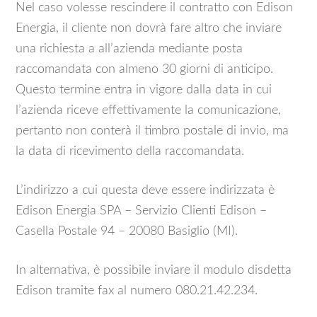
Nel caso volesse rescindere il contratto con Edison
Energia, il cliente non dovrà fare altro che inviare
una richiesta a all’azienda mediante posta
raccomandata con almeno 30 giorni di anticipo.
Questo termine entra in vigore dalla data in cui
l’azienda riceve effettivamente la comunicazione,
pertanto non conterà il timbro postale di invio, ma
la data di ricevimento della raccomandata.
L’indirizzo a cui questa deve essere indirizzata è
Edison Energia SPA – Servizio Clienti Edison –
Casella Postale 94 – 20080 Basiglio (MI).
In alternativa, è possibile inviare il modulo disdetta
Edison tramite fax al numero 080.21.42.234.