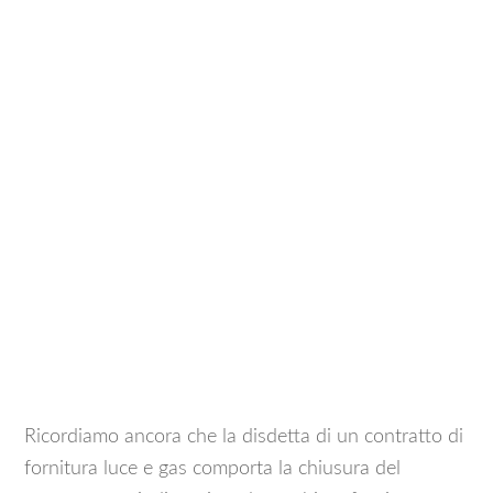
Ricordiamo ancora che la disdetta di un contratto di
fornitura luce e gas comporta la chiusura del