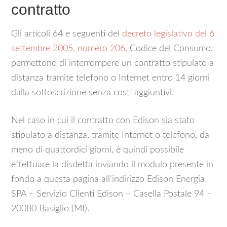
contratto
Gli articoli 64 e seguenti del
decreto legislativo del 6
settembre 2005, numero 206
, Codice del Consumo,
permettono di interrompere un contratto stipulato a
distanza tramite telefono o Internet entro 14 giorni
dalla sottoscrizione senza costi aggiuntivi.
Nel caso in cui il contratto con Edison sia stato
stipulato a distanza, tramite Internet o telefono, da
meno di quattordici giorni, è quindi possibile
effettuare la disdetta inviando il modulo presente in
fondo a questa pagina all’indirizzo Edison Energia
SPA – Servizio Clienti Edison – Casella Postale 94 –
20080 Basiglio (MI).