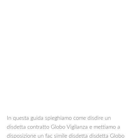
In questa guida spieghiamo come disdire un
disdetta contratto Globo Vigilanza e mettiamo a
disposizione un fac simile disdetta disdetta Globo