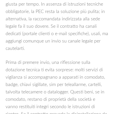
giusta per tempo. In assenza di istruzioni tecniche
obbligatorie, la PEC resta la soluzione più pulita; in
alternativa, la raccomandata indirizzata alla sede
legale fa il suo dovere. Se il contratto ha canali
dedicati (portale clienti o e-mail specifiche), usali, ma
aggiungi comunque un invio su canale legale per
cautelarti.
Prima di premere invio, una riflessione sulla
dotazione tecnica ti evita sorprese: molti servizi di
vigilanza si accompagnano a apparati in comodato,
badge, chiavi sigillate, sim per teleallarme, cartelli,
talvolta telecamere o datalogger. Questi beni, se in
comodato, restano di proprietà della società e
vanno restituiti integri secondo le istruzioni di