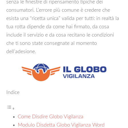
senza le finestre di ripensamento tipiche dei
consumatori. L’errore più comune è credere che
esista una “ricetta unica” valida per tutti: in realtà la
tua rotta dipende da come hai firmato, da cosa
include il servizio e da cosa recitano le condizioni
che ti sono state consegnate al momento
dell’adesione.
Indice
Come Disdire Globo Vigilanza
Modulo Disdetta Globo Vigilanza Word