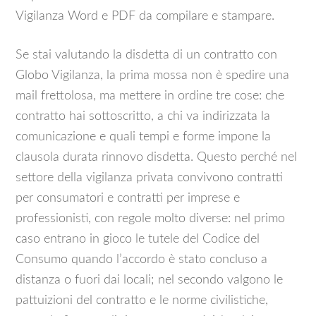
Vigilanza Word e PDF da compilare e stampare.
Se stai valutando la disdetta di un contratto con
Globo Vigilanza, la prima mossa non è spedire una
mail frettolosa, ma mettere in ordine tre cose: che
contratto hai sottoscritto, a chi va indirizzata la
comunicazione e quali tempi e forme impone la
clausola durata rinnovo disdetta. Questo perché nel
settore della vigilanza privata convivono contratti
per consumatori e contratti per imprese e
professionisti, con regole molto diverse: nel primo
caso entrano in gioco le tutele del Codice del
Consumo quando l’accordo è stato concluso a
distanza o fuori dai locali; nel secondo valgono le
pattuizioni del contratto e le norme civilistiche,