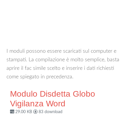
I moduli possono essere scaricati sul computer e
stampati. La compilazione è molto semplice, basta
aprire il fac simile scelto e inserire i dati richiesti
come spiegato in precedenza.
Modulo Disdetta Globo
Vigilanza Word
29.00 KB
83 download