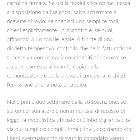
cartolina firmata. Se usi la modulistica online messa
a disposizione dall’azienda, salva schermate e
ricevute di invio; se spedisci una semplice mail,
chiedi esplicitamente un riscontro e, se puoi,
affiancala a un canale legale. A fronte di una
disdetta tempestiva, controlla che nella fatturazione
successiva non compaiano addebiti di rinnovo: se
accade, contesta allegando copia della
comunicazione e della prova di consegna, e chiedi
l’emissione di una nota di credito.
Nelle prime due settimane dalla sottoscrizione, se
sei un consumatore e rientri nei casi di recesso di
legge, la modulistica ufficiale di Globo Vigilanza è la
via più semplice: compili, firmi e invii, ricordando che
i beni eventualmente ricevuti in comodato vanno