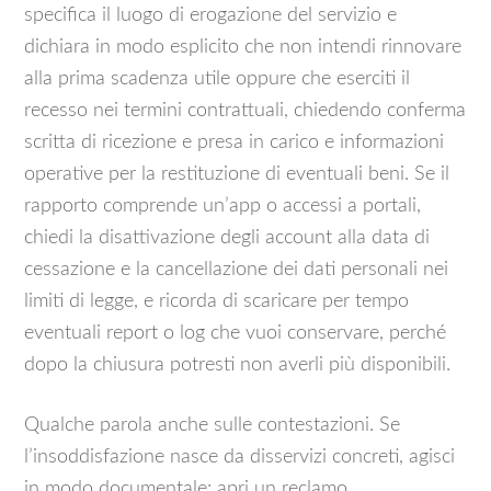
specifica il luogo di erogazione del servizio e
dichiara in modo esplicito che non intendi rinnovare
alla prima scadenza utile oppure che eserciti il
recesso nei termini contrattuali, chiedendo conferma
scritta di ricezione e presa in carico e informazioni
operative per la restituzione di eventuali beni. Se il
rapporto comprende un’app o accessi a portali,
chiedi la disattivazione degli account alla data di
cessazione e la cancellazione dei dati personali nei
limiti di legge, e ricorda di scaricare per tempo
eventuali report o log che vuoi conservare, perché
dopo la chiusura potresti non averli più disponibili.
Qualche parola anche sulle contestazioni. Se
l’insoddisfazione nasce da disservizi concreti, agisci
in modo documentale: apri un reclamo