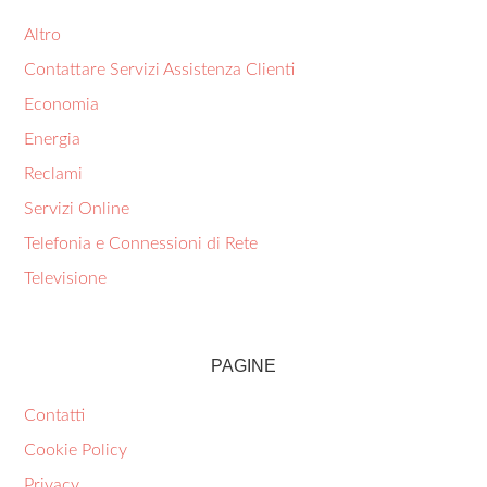
Altro
Contattare Servizi Assistenza Clienti
Economia
Energia
Reclami
Servizi Online
Telefonia e Connessioni di Rete
Televisione
PAGINE
Contatti
Cookie Policy
Privacy