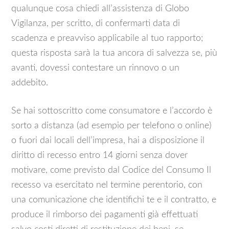
qualunque cosa chiedi all’assistenza di Globo
Vigilanza, per scritto, di confermarti data di
scadenza e preavviso applicabile al tuo rapporto;
questa risposta sarà la tua ancora di salvezza se, più
avanti, dovessi contestare un rinnovo o un
addebito.
Se hai sottoscritto come consumatore e l’accordo è
sorto a distanza (ad esempio per telefono o online)
o fuori dai locali dell’impresa, hai a disposizione il
diritto di recesso entro 14 giorni senza dover
motivare, come previsto dal Codice del Consumo Il
recesso va esercitato nel termine perentorio, con
una comunicazione che identifichi te e il contratto, e
produce il rimborso dei pagamenti già effettuati