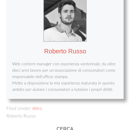
Roberto Russo
Web content manager con esperienza ventennale, da oltre
dieci anni lavoro per un'associazione di consumatori come
responsabile dell'ufficio stampa.
Metto a disposizione la mia esperienza maturata in questo
ambito per aiutare i consumatori a tutelare i propri diritti.
Filed Under:
Altro
Roberto Russo
CERCA