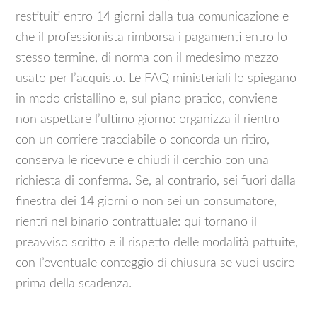
restituiti entro 14 giorni dalla tua comunicazione e
che il professionista rimborsa i pagamenti entro lo
stesso termine, di norma con il medesimo mezzo
usato per l’acquisto. Le FAQ ministeriali lo spiegano
in modo cristallino e, sul piano pratico, conviene
non aspettare l’ultimo giorno: organizza il rientro
con un corriere tracciabile o concorda un ritiro,
conserva le ricevute e chiudi il cerchio con una
richiesta di conferma. Se, al contrario, sei fuori dalla
finestra dei 14 giorni o non sei un consumatore,
rientri nel binario contrattuale: qui tornano il
preavviso scritto e il rispetto delle modalità pattuite,
con l’eventuale conteggio di chiusura se vuoi uscire
prima della scadenza.