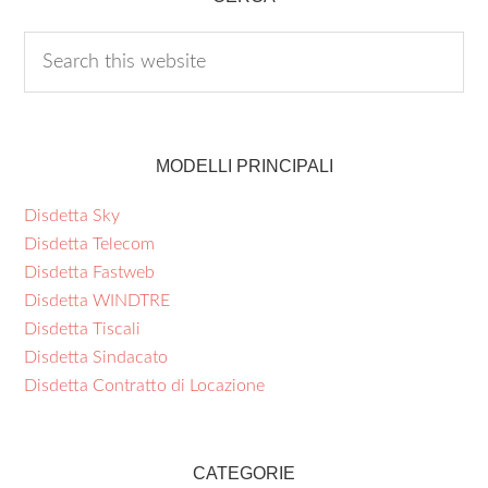
MODELLI PRINCIPALI
Disdetta Sky
Disdetta Telecom
Disdetta Fastweb
Disdetta WINDTRE
Disdetta Tiscali
Disdetta Sindacato
Disdetta Contratto di Locazione
CATEGORIE