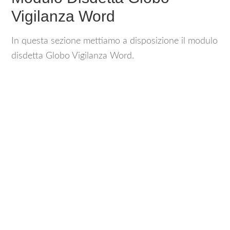
Vigilanza Word
In questa sezione mettiamo a disposizione il modulo
disdetta Globo Vigilanza Word.