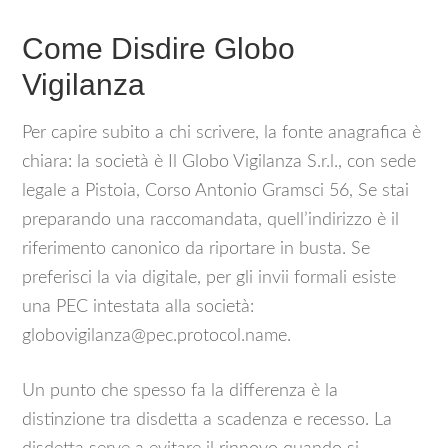
Come Disdire Globo
Vigilanza
Per capire subito a chi scrivere, la fonte anagrafica è
chiara: la società è Il Globo Vigilanza S.r.l., con sede
legale a Pistoia, Corso Antonio Gramsci 56, Se stai
preparando una raccomandata, quell’indirizzo è il
riferimento canonico da riportare in busta. Se
preferisci la via digitale, per gli invii formali esiste
una PEC intestata alla società:
globovigilanza@pec.protocol.name.
Un punto che spesso fa la differenza è la
distinzione tra disdetta a scadenza e recesso. La