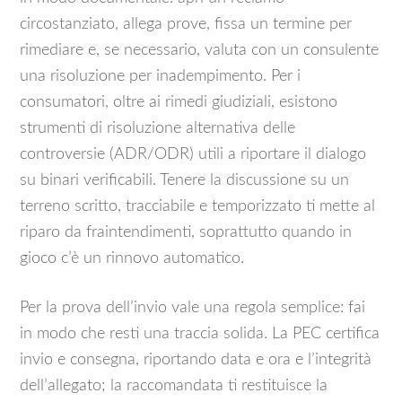
circostanziato, allega prove, fissa un termine per
rimediare e, se necessario, valuta con un consulente
una risoluzione per inadempimento. Per i
consumatori, oltre ai rimedi giudiziali, esistono
strumenti di risoluzione alternativa delle
controversie (ADR/ODR) utili a riportare il dialogo
su binari verificabili. Tenere la discussione su un
terreno scritto, tracciabile e temporizzato ti mette al
riparo da fraintendimenti, soprattutto quando in
gioco c’è un rinnovo automatico.
Per la prova dell’invio vale una regola semplice: fai
in modo che resti una traccia solida. La PEC certifica
invio e consegna, riportando data e ora e l’integrità
dell’allegato; la raccomandata ti restituisce la