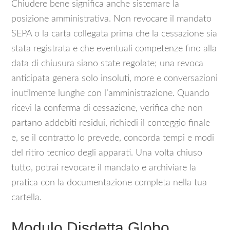
Chiudere bene significa anche sistemare la
posizione amministrativa. Non revocare il mandato
SEPA o la carta collegata prima che la cessazione sia
stata registrata e che eventuali competenze fino alla
data di chiusura siano state regolate; una revoca
anticipata genera solo insoluti, more e conversazioni
inutilmente lunghe con l’amministrazione. Quando
ricevi la conferma di cessazione, verifica che non
partano addebiti residui, richiedi il conteggio finale
e, se il contratto lo prevede, concorda tempi e modi
del ritiro tecnico degli apparati. Una volta chiuso
tutto, potrai revocare il mandato e archiviare la
pratica con la documentazione completa nella tua
cartella.
Modulo Disdetta Globo