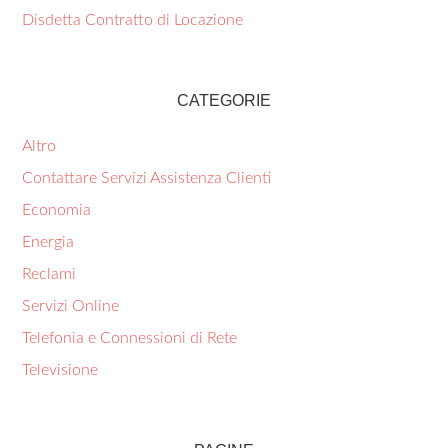
Disdetta Contratto di Locazione
CATEGORIE
Altro
Contattare Servizi Assistenza Clienti
Economia
Energia
Reclami
Servizi Online
Telefonia e Connessioni di Rete
Televisione