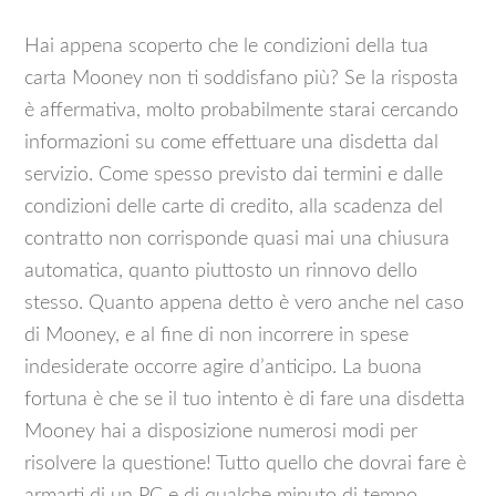
Hai appena scoperto che le condizioni della tua
carta Mooney non ti soddisfano più? Se la risposta
è affermativa, molto probabilmente starai cercando
informazioni su come effettuare una disdetta dal
servizio. Come spesso previsto dai termini e dalle
condizioni delle carte di credito, alla scadenza del
contratto non corrisponde quasi mai una chiusura
automatica, quanto piuttosto un rinnovo dello
stesso. Quanto appena detto è vero anche nel caso
di Mooney, e al fine di non incorrere in spese
indesiderate occorre agire d’anticipo. La buona
fortuna è che se il tuo intento è di fare una disdetta
Mooney hai a disposizione numerosi modi per
risolvere la questione! Tutto quello che dovrai fare è