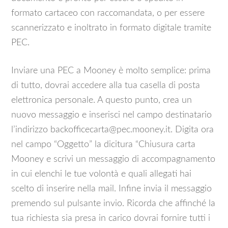
formato cartaceo con raccomandata, o per essere
scannerizzato e inoltrato in formato digitale tramite
PEC.
Inviare una PEC a Mooney è molto semplice: prima
di tutto, dovrai accedere alla tua casella di posta
elettronica personale. A questo punto, crea un
nuovo messaggio e inserisci nel campo destinatario
l’indirizzo backofficecarta@pec.mooney.it. Digita ora
nel campo “Oggetto” la dicitura “Chiusura carta
Mooney e scrivi un messaggio di accompagnamento
in cui elenchi le tue volontà e quali allegati hai
scelto di inserire nella mail. Infine invia il messaggio
premendo sul pulsante invio. Ricorda che affinché la
tua richiesta sia presa in carico dovrai fornire tutti i