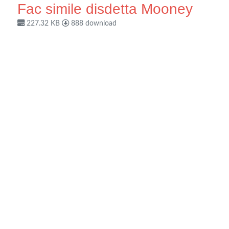
Fac simile disdetta Mooney
227.32 KB
888 download