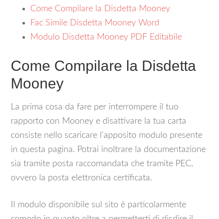
Come Compilare la Disdetta Mooney
Fac Simile Disdetta Mooney Word
Modulo Disdetta Mooney PDF Editabile
Come Compilare la Disdetta
Mooney
La prima cosa da fare per interrompere il tuo
rapporto con Mooney e disattivare la tua carta
consiste nello scaricare l’apposito modulo presente
in questa pagina. Potrai inoltrare la documentazione
sia tramite posta raccomandata che tramite PEC,
ovvero la posta elettronica certificata.
Il modulo disponibile sul sito è particolarmente