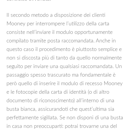
Il secondo metodo a disposizione dei clienti
Mooney per interrompere l’utilizzo della carta
consiste nell’inviare il modulo opportunamente
compilato tramite posta raccomandata. Anche in
questo caso il procedimento è piuttosto semplice e
non si discosta più di tanto da quello normalmente
seguito per inviare una qualsiasi raccomandata. Un
passaggio spesso trascurato ma fondamentale è
però quello di inserire il modulo di recesso Mooney
e le fotocopie della carta di identità (o di altro
documento di riconoscimento) all’interno di una
busta bianca, assicurandoti che quest’ultima sia
perfettamente sigillata. Se non disponi di una busta
in casa non preoccuparti: potrai trovarne una del