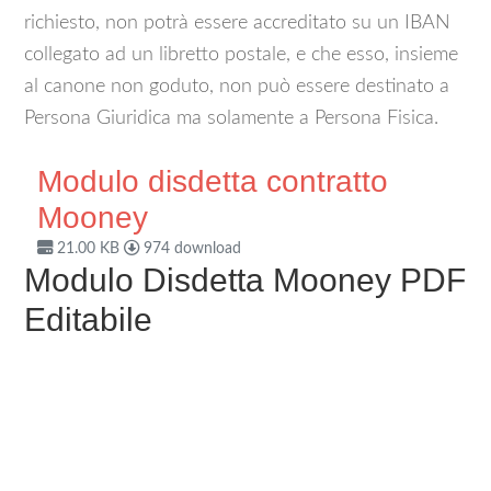
richiesto, non potrà essere accreditato su un IBAN
collegato ad un libretto postale, e che esso, insieme
al canone non goduto, non può essere destinato a
Persona Giuridica ma solamente a Persona Fisica.
Modulo disdetta contratto
Mooney
21.00 KB
974 download
Modulo Disdetta Mooney PDF
Editabile