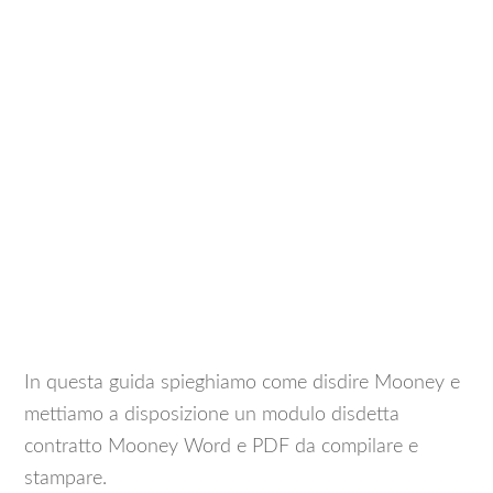
In questa guida spieghiamo come disdire Mooney e
mettiamo a disposizione un modulo disdetta
contratto Mooney Word e PDF da compilare e
stampare.