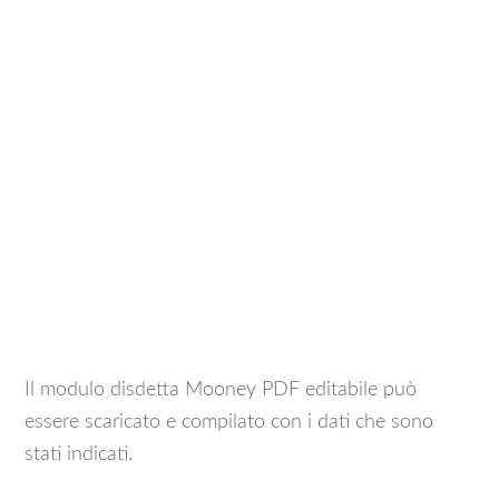
Il modulo disdetta Mooney PDF editabile può
essere scaricato e compilato con i dati che sono
stati indicati.