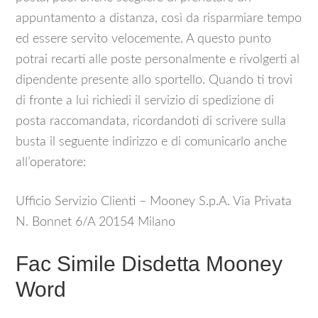
appuntamento a distanza, così da risparmiare tempo
ed essere servito velocemente. A questo punto
potrai recarti alle poste personalmente e rivolgerti al
dipendente presente allo sportello. Quando ti trovi
di fronte a lui richiedi il servizio di spedizione di
posta raccomandata, ricordandoti di scrivere sulla
busta il seguente indirizzo e di comunicarlo anche
all’operatore:
Ufficio Servizio Clienti – Mooney S.p.A. Via Privata
N. Bonnet 6/A 20154 Milano
Fac Simile Disdetta Mooney
Word