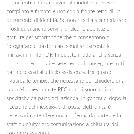
documenti richiesti, ovvero il modulo di recesso
compilato e firmato e una copia fronte retro di un
documento di identità. Se non riesci a scannerizzare
i fogli puoi anche servirti di alcune applicazioni
gratuite per smartphone che ti consentono di
fotografare e trasformare simultaneamente le
immagini in file PDF. In questo modo anche senza
uno scanner potrai essere certo di consegnare tutti i
dati necessari all’ufficio assistenza. Per quanto
riguarda le tempistiche necessarie per chiudere una
carta Mooney tramite PEC non vi sono indicazioni
specifiche da parte dell’azienda. In generale, dopo la
ricezione del messaggio di posta elettronica è
necessario attendere una conferma da parte dello
staff e un’ulteriore comunicazione a chiusura del
contratto avvenuta.