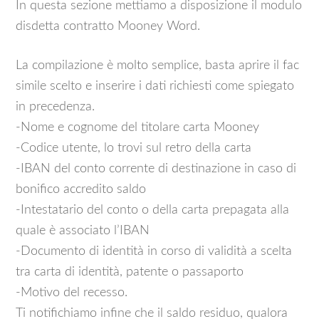
In questa sezione mettiamo a disposizione il modulo
disdetta contratto Mooney Word.
La compilazione è molto semplice, basta aprire il fac
simile scelto e inserire i dati richiesti come spiegato
in precedenza.
-Nome e cognome del titolare carta Mooney
-Codice utente, lo trovi sul retro della carta
-IBAN del conto corrente di destinazione in caso di
bonifico accredito saldo
-Intestatario del conto o della carta prepagata alla
quale è associato l’IBAN
-Documento di identità in corso di validità a scelta
tra carta di identità, patente o passaporto
-Motivo del recesso.
Ti notifichiamo infine che il saldo residuo, qualora