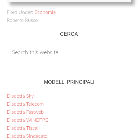
Filed Under:
Economia
Roberto Russo
CERCA
MODELLI PRINCIPALI
Disdetta Sky
Disdetta Telecom
Disdetta Fastweb
Disdetta WINDTRE
Disdetta Tiscali
Disdetta Sindacato