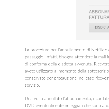
La procedura per l’annullamento di Netflix è
passaggio. Infatti, bisogna attendere la mail 
di conferma della disdetta avvenuta. Riceveret
avete utilizzato al momento della sottoscriz
conservato per precauzione, nel caso riceveste 
servizio.
Una volta annullato l’abbonamento, ricordatev
DVD eventualmente noleggiati che sono ancor