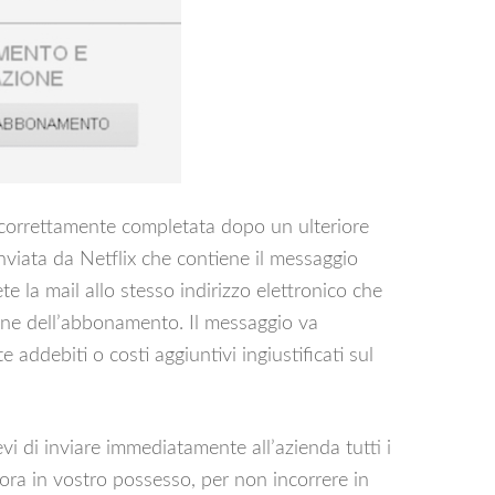
 correttamente completata dopo un ulteriore
inviata da Netflix che contiene il messaggio
e la mail allo stesso indirizzo elettronico che
ione dell’abbonamento. Il messaggio va
addebiti o costi aggiuntivi ingiustificati sul
i di inviare immediatamente all’azienda tutti i
a in vostro possesso, per non incorrere in