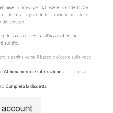
el mese in prova per richiedere la disdetta. Se
, disdite ora, seguendo le istruzioni indicate di
 dal servizio.
e prima cosa accedere all’account online,
 sul sito.
re la pagina verso il basso e cliccare sulla voce
ne
Abbonamento e fatturazione
e cliccare su
 su
Completa la disdetta
.