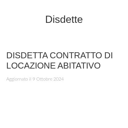
Disdette
DISDETTA CONTRATTO DI
LOCAZIONE ABITATIVO
Aggiornato il
9 Ottobre 2024