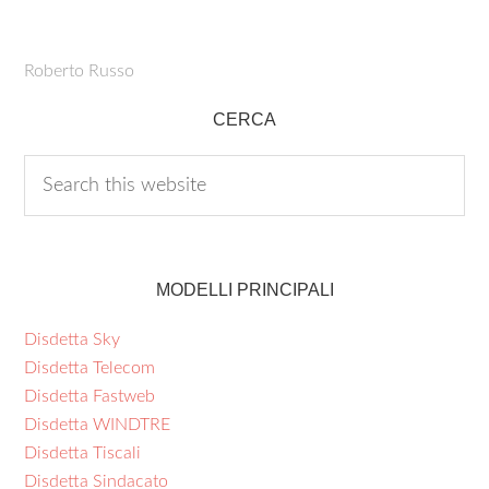
Roberto Russo
CERCA
MODELLI PRINCIPALI
Disdetta Sky
Disdetta Telecom
Disdetta Fastweb
Disdetta WINDTRE
Disdetta Tiscali
Disdetta Sindacato