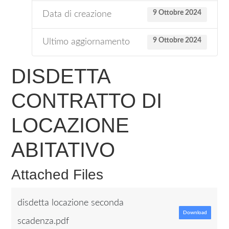
9 Ottobre 2024
Data di creazione
9 Ottobre 2024
Ultimo aggiornamento
DISDETTA
CONTRATTO DI
LOCAZIONE
ABITATIVO
Attached Files
disdetta locazione seconda
Download
scadenza.pdf