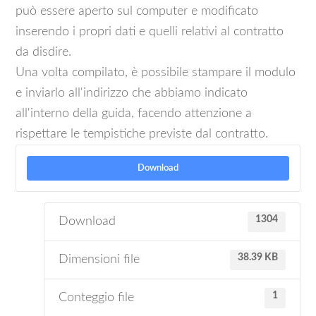
può essere aperto sul computer e modificato
inserendo i propri dati e quelli relativi al contratto
da disdire.
Una volta compilato, è possibile stampare il modulo
e inviarlo all'indirizzo che abbiamo indicato
all'interno della guida, facendo attenzione a
rispettare le tempistiche previste dal contratto.
Download
1304
Download
38.39 KB
Dimensioni file
1
Conteggio file