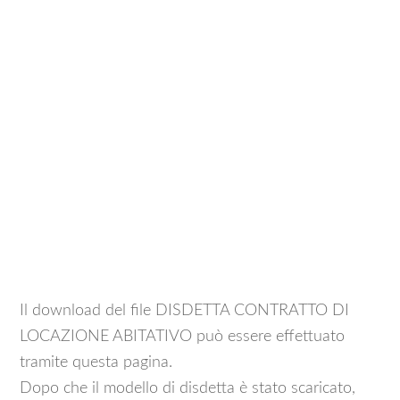
Il download del file DISDETTA CONTRATTO DI
LOCAZIONE ABITATIVO può essere effettuato
tramite questa pagina.
Dopo che il modello di disdetta è stato scaricato,