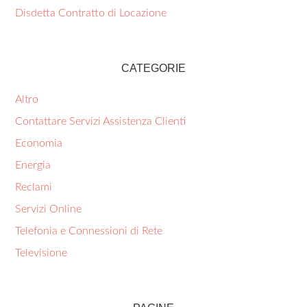
Disdetta Contratto di Locazione
CATEGORIE
Altro
Contattare Servizi Assistenza Clienti
Economia
Energia
Reclami
Servizi Online
Telefonia e Connessioni di Rete
Televisione