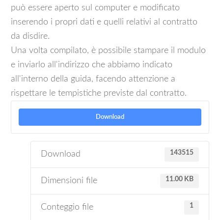
può essere aperto sul computer e modificato
inserendo i propri dati e quelli relativi al contratto
da disdire.
Una volta compilato, è possibile stampare il modulo
e inviarlo all'indirizzo che abbiamo indicato
all'interno della guida, facendo attenzione a
rispettare le tempistiche previste dal contratto.
Download
143515
Download
11.00 KB
Dimensioni file
1
Conteggio file