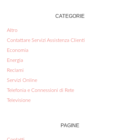
CATEGORIE
Altro
Contattare Servizi Assistenza Clienti
Economia
Energia
Reclami
Servizi Online
Telefonia e Connessioni di Rete
Televisione
PAGINE
Contatti