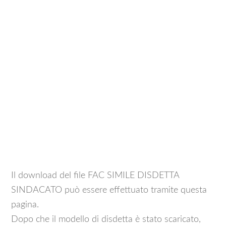
Il download del file FAC SIMILE DISDETTA
SINDACATO può essere effettuato tramite questa
pagina.
Dopo che il modello di disdetta è stato scaricato,