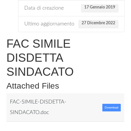
17 Gennaio 2019
Data di creazione
27 Dicembre 2022
Ultimo aggiornamento
FAC SIMILE
DISDETTA
SINDACATO
Attached Files
FAC-SIMILE-DISDETTA-
Download
SINDACATO.doc