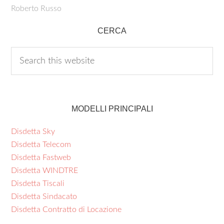
Roberto Russo
CERCA
MODELLI PRINCIPALI
Disdetta Sky
Disdetta Telecom
Disdetta Fastweb
Disdetta WINDTRE
Disdetta Tiscali
Disdetta Sindacato
Disdetta Contratto di Locazione