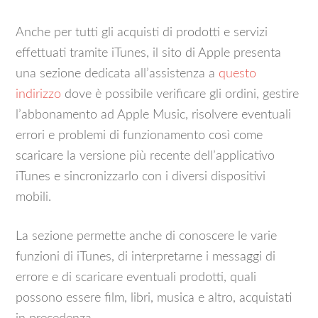
Anche per tutti gli acquisti di prodotti e servizi
effettuati tramite iTunes, il sito di Apple presenta
una sezione dedicata all’assistenza a
questo
indirizzo
dove è possibile verificare gli ordini, gestire
l’abbonamento ad Apple Music, risolvere eventuali
errori e problemi di funzionamento così come
scaricare la versione più recente dell’applicativo
iTunes e sincronizzarlo con i diversi dispositivi
mobili.
La sezione permette anche di conoscere le varie
funzioni di iTunes, di interpretarne i messaggi di
errore e di scaricare eventuali prodotti, quali
possono essere film, libri, musica e altro, acquistati