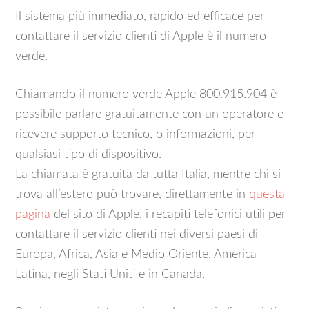
Il sistema più immediato, rapido ed efficace per
contattare il servizio clienti di Apple è il numero
verde.
Chiamando il numero verde Apple 800.915.904 è
possibile parlare gratuitamente con un operatore e
ricevere supporto tecnico, o informazioni, per
qualsiasi tipo di dispositivo.
La chiamata è gratuita da tutta Italia, mentre chi si
trova all’estero può trovare, direttamente in
questa
pagina
del sito di Apple, i recapiti telefonici utili per
contattare il servizio clienti nei diversi paesi di
Europa, Africa, Asia e Medio Oriente, America
Latina, negli Stati Uniti e in Canada.