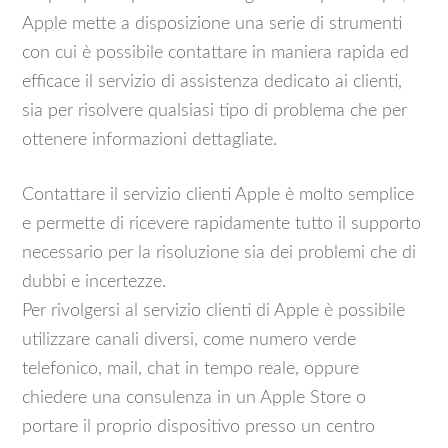
Apple mette a disposizione una serie di strumenti
con cui è possibile contattare in maniera rapida ed
efficace il servizio di assistenza dedicato ai clienti,
sia per risolvere qualsiasi tipo di problema che per
ottenere informazioni dettagliate.
Contattare il servizio clienti Apple è molto semplice
e permette di ricevere rapidamente tutto il supporto
necessario per la risoluzione sia dei problemi che di
dubbi e incertezze.
Per rivolgersi al servizio clienti di Apple è possibile
utilizzare canali diversi, come numero verde
telefonico, mail, chat in tempo reale, oppure
chiedere una consulenza in un Apple Store o
portare il proprio dispositivo presso un centro