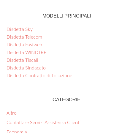
MODELLI PRINCIPALI
Disdetta Sky
Disdetta Telecom
Disdetta Fastweb
Disdetta WINDTRE
Disdetta Tiscali
Disdetta Sindacato
Disdetta Contratto di Locazione
CATEGORIE
Altro
Contattare Servizi Assistenza Clienti
Economia