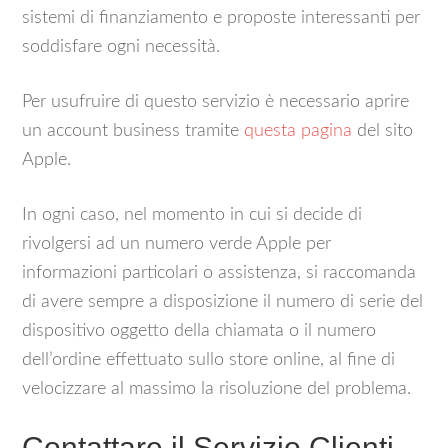
sistemi di finanziamento e proposte interessanti per
soddisfare ogni necessità.
Per usufruire di questo servizio è necessario aprire
un account business tramite
questa pagina
del sito
Apple.
In ogni caso, nel momento in cui si decide di
rivolgersi ad un numero verde Apple per
informazioni particolari o assistenza, si raccomanda
di avere sempre a disposizione il numero di serie del
dispositivo oggetto della chiamata o il numero
dell’ordine effettuato sullo store online, al fine di
velocizzare al massimo la risoluzione del problema.
Contattare il Servizio Clienti