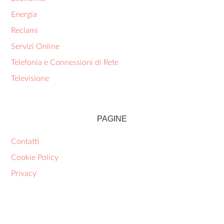
Energia
Reclami
Servizi Online
Telefonia e Connessioni di Rete
Televisione
PAGINE
Contatti
Cookie Policy
Privacy