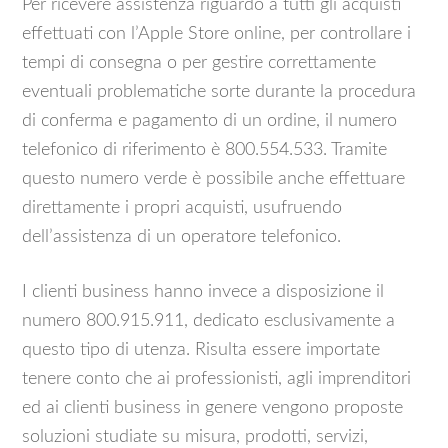
Per ricevere assistenza riguardo a tutti gli acquisti
effettuati con l’Apple Store online, per controllare i
tempi di consegna o per gestire correttamente
eventuali problematiche sorte durante la procedura
di conferma e pagamento di un ordine, il numero
telefonico di riferimento è 800.554.533. Tramite
questo numero verde è possibile anche effettuare
direttamente i propri acquisti, usufruendo
dell’assistenza di un operatore telefonico.
I clienti business hanno invece a disposizione il
numero 800.915.911, dedicato esclusivamente a
questo tipo di utenza. Risulta essere importate
tenere conto che ai professionisti, agli imprenditori
ed ai clienti business in genere vengono proposte
soluzioni studiate su misura, prodotti, servizi,