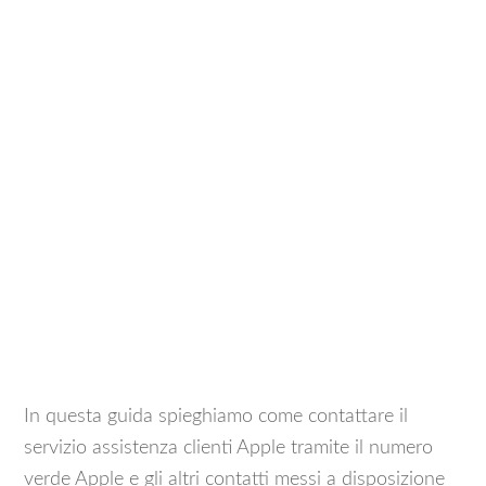
In questa guida spieghiamo come contattare il
servizio assistenza clienti Apple tramite il numero
verde Apple e gli altri contatti messi a disposizione