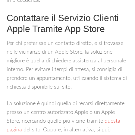
in precedenza.
Contattare il Servizio Clienti
Apple Tramite App Store
Per chi preferisse un contatto diretto, e si trovasse
nelle vicinanze di un Apple Store, la soluzione
migliore è quella di chiedere assistenza al personale
interno. Per evitare i tempi di attesa, si consiglia di
prendere un appuntamento, utilizzando il sistema di
richiesta disponibile sul sito.
La soluzione è quindi quella di recarsi direttamente
presso un centro autorizzato Apple o un Apple
Store, ricercando quello più vicino tramite
questa
pagina
del sito. Oppure, in alternativa, si può