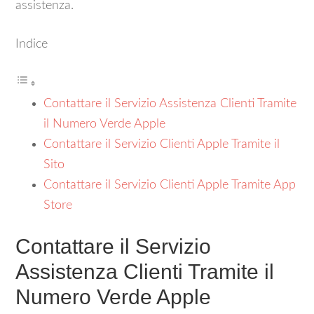
assistenza.
Indice
Contattare il Servizio Assistenza Clienti Tramite
il Numero Verde Apple
Contattare il Servizio Clienti Apple Tramite il
Sito
Contattare il Servizio Clienti Apple Tramite App
Store
Contattare il Servizio
Assistenza Clienti Tramite il
Numero Verde Apple