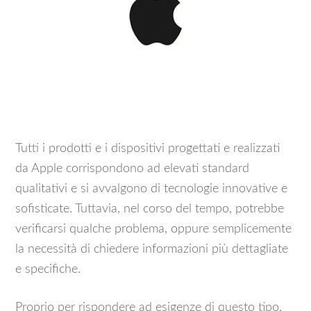
Tutti i prodotti e i dispositivi progettati e realizzati
da Apple corrispondono ad elevati standard
qualitativi e si avvalgono di tecnologie innovative e
sofisticate. Tuttavia, nel corso del tempo, potrebbe
verificarsi qualche problema, oppure semplicemente
la necessità di chiedere informazioni più dettagliate
e specifiche.
Proprio per rispondere ad esigenze di questo tipo,