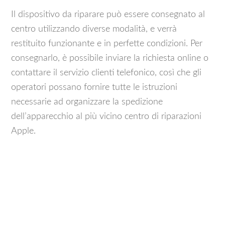
Il dispositivo da riparare può essere consegnato al
centro utilizzando diverse modalità, e verrà
restituito funzionante e in perfette condizioni. Per
consegnarlo, è possibile inviare la richiesta online o
contattare il servizio clienti telefonico, così che gli
operatori possano fornire tutte le istruzioni
necessarie ad organizzare la spedizione
dell’apparecchio al più vicino centro di riparazioni
Apple.