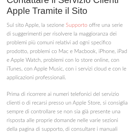
Apple Tramite il Sito
Sul sito Apple, la sezione
Supporto
offre una serie
di suggerimenti per risolvere la maggioranza dei
problemi più comuni relativi ad ogni specifico
prodotto, problemi co Mac e Macbook, iPhone, iPad
e Apple Watch, problemi con lo store online, con
iTunes, con Apple Music, con i servizi cloud e con le
applicazioni professionali.
Prima di ricorrere ai numeri telefonici del servizio
clienti o di recarsi presso un Apple Store, si consiglia
sempre di controllare se non sia già presente una
risposta alle proprie domande nelle varie sezioni
della pagina di supporto, di consultare i manuali