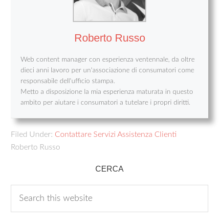
Roberto Russo
Web content manager con esperienza ventennale, da oltre
dieci anni lavoro per un'associazione di consumatori come
responsabile dell'ufficio stampa.
Metto a disposizione la mia esperienza maturata in questo
ambito per aiutare i consumatori a tutelare i propri diritti.
Filed Under:
Contattare Servizi Assistenza Clienti
Roberto Russo
CERCA