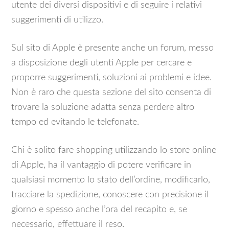
utente dei diversi dispositivi e di seguire i relativi
suggerimenti di utilizzo.
Sul sito di Apple è presente anche un forum, messo
a disposizione degli utenti Apple per cercare e
proporre suggerimenti, soluzioni ai problemi e idee.
Non è raro che questa sezione del sito consenta di
trovare la soluzione adatta senza perdere altro
tempo ed evitando le telefonate.
Chi è solito fare shopping utilizzando lo store online
di Apple, ha il vantaggio di potere verificare in
qualsiasi momento lo stato dell’ordine, modificarlo,
tracciare la spedizione, conoscere con precisione il
giorno e spesso anche l’ora del recapito e, se
necessario, effettuare il reso.