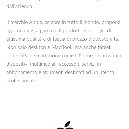
dall’azienda.
Il marchio Apple, celebre in tutto il mondo, propone
oggi una vasta gamma di prodotti tecnologici di
altissima qualità e di fascia di prezzo piuttosto alta.
Non solo desktop e MacBook, ma anche tablet
come l’iPad, smartphone come l’iPhone, smartwatch,
dispositivi multimediali, accessori, servizi in
abbonamento e strumenti destinati ad un’utenza
professionale.