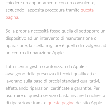
chiedere un appuntamento con un consulente,
seguendo l’apposita procedura tramite
questa
pagina
.
Se la propria necessità fosse quella di sottoporre un
dispositivo ad un intervento di manutenzione o
riparazione, la scelta migliore è quella di rivolgersi ad
un centro di riparazione Apple.
Tutti i centri gestiti o autorizzati da Apple si
avvalgono della presenza di tecnici qualificati e
lavorano sulla base di precisi standard qualitativi,
effettuando riparazioni certificate e garantite. Per
usufruire di questo servizio basta inviare la richiesta
di riparazione tramite
questa pagina
del sito Apple.