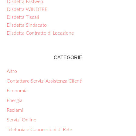
Disdetta Fastweb
Disdetta WINDTRE
Disdetta Tiscali
Disdetta Sindacato
Disdetta Contratto di Locazione
CATEGORIE
Altro
Contattare Servizi Assistenza Clienti
Economia
Energia
Reclami
Servizi Online
Telefonia e Connessioni di Rete