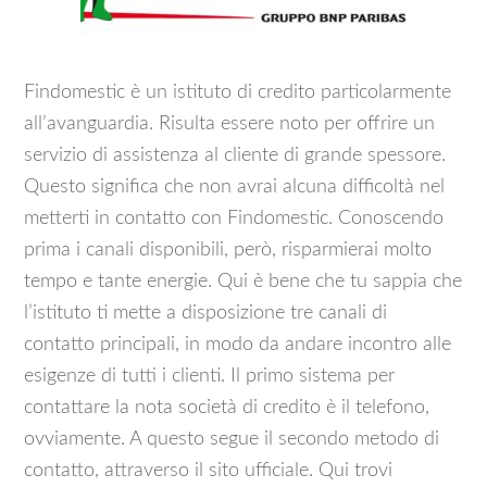
Findomestic è un istituto di credito particolarmente
all’avanguardia. Risulta essere noto per offrire un
servizio di assistenza al cliente di grande spessore.
Questo significa che non avrai alcuna difficoltà nel
metterti in contatto con Findomestic. Conoscendo
prima i canali disponibili, però, risparmierai molto
tempo e tante energie. Qui è bene che tu sappia che
l’istituto ti mette a disposizione tre canali di
contatto principali, in modo da andare incontro alle
esigenze di tutti i clienti. Il primo sistema per
contattare la nota società di credito è il telefono,
ovviamente. A questo segue il secondo metodo di
contatto, attraverso il sito ufficiale. Qui trovi