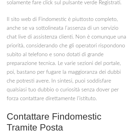
solamente fare click sul pulsante verde Registrati.
Il sito web di Findomestic è piuttosto completo,
anche se va sottolineata l’assenza di un servizio
chat live di assistenza clienti. Non è comunque una
priorità, considerando che gli operatori rispondono
subito al telefono e sono dotati di grande
preparazione tecnica. Le varie sezioni del portale,
poi, bastano per fugare la maggioranza dei dubbi
che potresti avere. In sintesi, puoi soddisfare
qualsiasi tuo dubbio o curiosità senza dover per
forza contattare direttamente l’istituto.
Contattare Findomestic
Tramite Posta