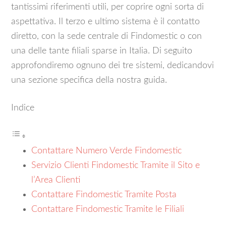
tantissimi riferimenti utili, per coprire ogni sorta di
aspettativa. Il terzo e ultimo sistema è il contatto
diretto, con la sede centrale di Findomestic o con
una delle tante filiali sparse in Italia. Di seguito
approfondiremo ognuno dei tre sistemi, dedicandovi
una sezione specifica della nostra guida.
Indice
Contattare Numero Verde Findomestic
Servizio Clienti Findomestic Tramite il Sito e
l’Area Clienti
Contattare Findomestic Tramite Posta
Contattare Findomestic Tramite le Filiali