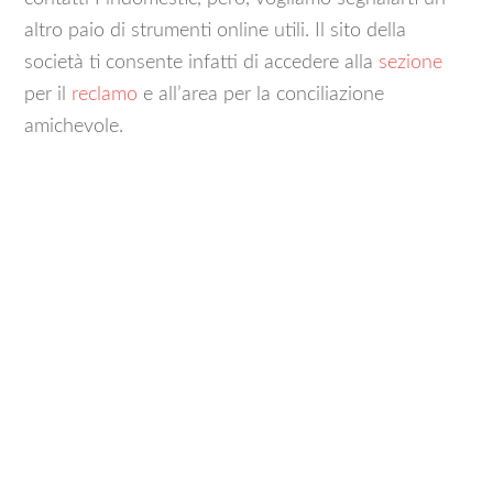
altro paio di strumenti online utili. Il sito della
società ti consente infatti di accedere alla
sezione
per il
reclamo
e all’area per la conciliazione
amichevole.