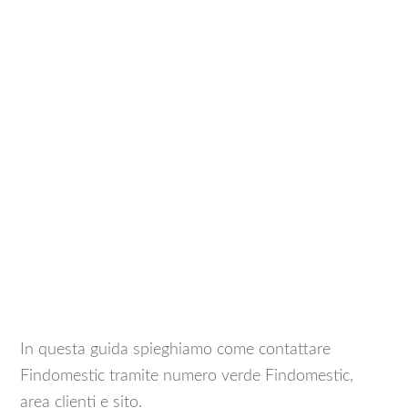
In questa guida spieghiamo come contattare
Findomestic tramite numero verde Findomestic,
area clienti e sito.