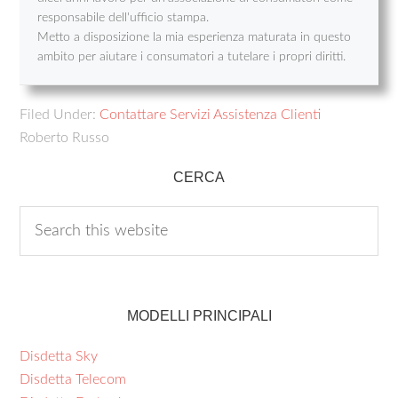
responsabile dell'ufficio stampa.
Metto a disposizione la mia esperienza maturata in questo
ambito per aiutare i consumatori a tutelare i propri diritti.
Filed Under:
Contattare Servizi Assistenza Clienti
Roberto Russo
CERCA
MODELLI PRINCIPALI
Disdetta Sky
Disdetta Telecom