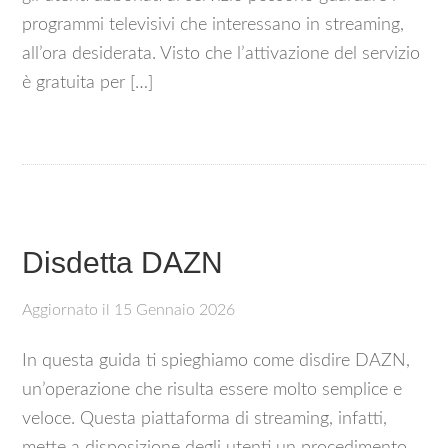
programmi televisivi che interessano in streaming,
all’ora desiderata. Visto che l’attivazione del servizio
è gratuita per […]
Disdetta DAZN
Aggiornato il
15 Gennaio 2026
In questa guida ti spieghiamo come disdire DAZN,
un’operazione che risulta essere molto semplice e
veloce. Questa piattaforma di streaming, infatti,