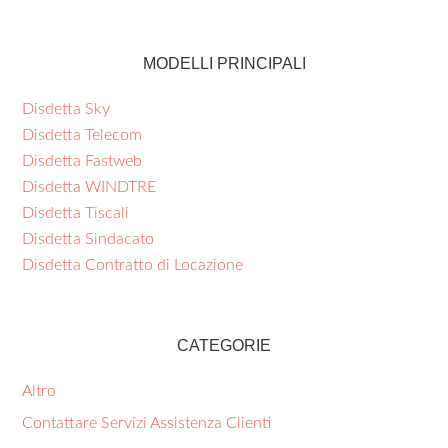
MODELLI PRINCIPALI
Disdetta Sky
Disdetta Telecom
Disdetta Fastweb
Disdetta WINDTRE
Disdetta Tiscali
Disdetta Sindacato
Disdetta Contratto di Locazione
CATEGORIE
Altro
Contattare Servizi Assistenza Clienti