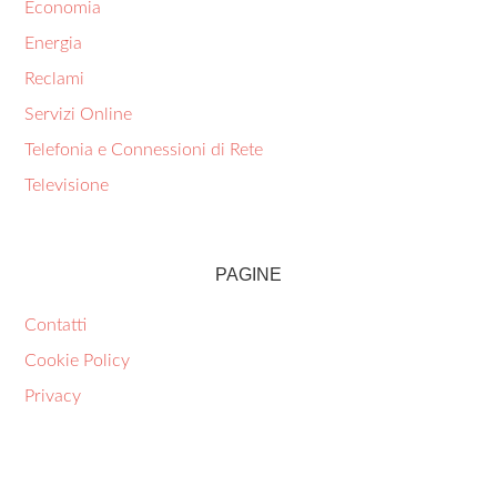
Economia
Energia
Reclami
Servizi Online
Telefonia e Connessioni di Rete
Televisione
PAGINE
Contatti
Cookie Policy
Privacy