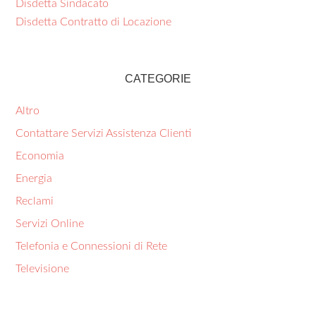
Disdetta Sindacato
Disdetta Contratto di Locazione
CATEGORIE
Altro
Contattare Servizi Assistenza Clienti
Economia
Energia
Reclami
Servizi Online
Telefonia e Connessioni di Rete
Televisione