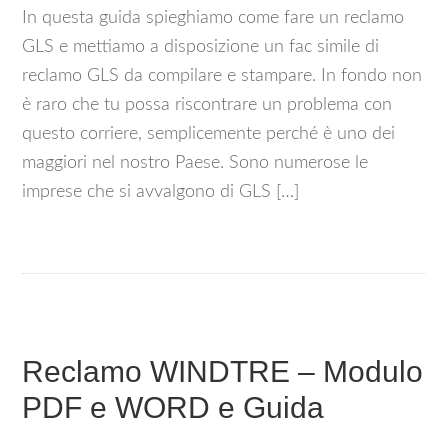
In questa guida spieghiamo come fare un reclamo
GLS e mettiamo a disposizione un fac simile di
reclamo GLS da compilare e stampare. In fondo non
è raro che tu possa riscontrare un problema con
questo corriere, semplicemente perché è uno dei
maggiori nel nostro Paese. Sono numerose le
imprese che si avvalgono di GLS […]
Reclamo WINDTRE – Modulo
PDF e WORD e Guida