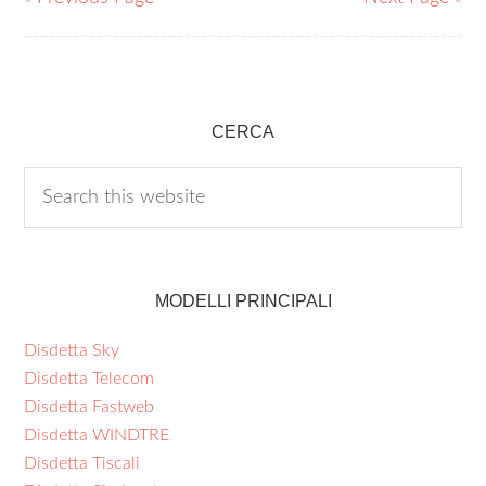
CERCA
MODELLI PRINCIPALI
Disdetta Sky
Disdetta Telecom
Disdetta Fastweb
Disdetta WINDTRE
Disdetta Tiscali